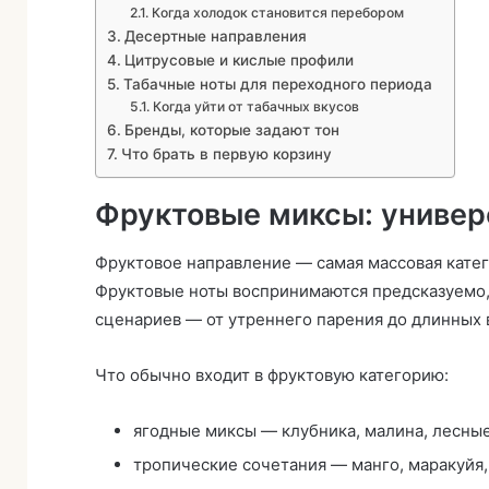
Когда холодок становится перебором
Десертные направления
Цитрусовые и кислые профили
Табачные ноты для переходного периода
Когда уйти от табачных вкусов
Бренды, которые задают тон
Что брать в первую корзину
Фруктовые миксы: универ
Фруктовое направление — самая массовая катего
Фруктовые ноты воспринимаются предсказуемо,
сценариев — от утреннего парения до длинных 
Что обычно входит в фруктовую категорию:
ягодные миксы — клубника, малина, лесные
тропические сочетания — манго, маракуйя, 