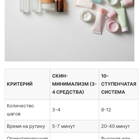
СКИН-
10-
КРИТЕРИЙ
МИНИМАЛИЗМ (3-
СТУПЕНЧАТАЯ
4 СРЕДСТВА)
СИСТЕМА
Количество
3-4
8-12
шагов
Время на рутину
5-7 минут
20-40 минут
Ориентировочная
Высокая или