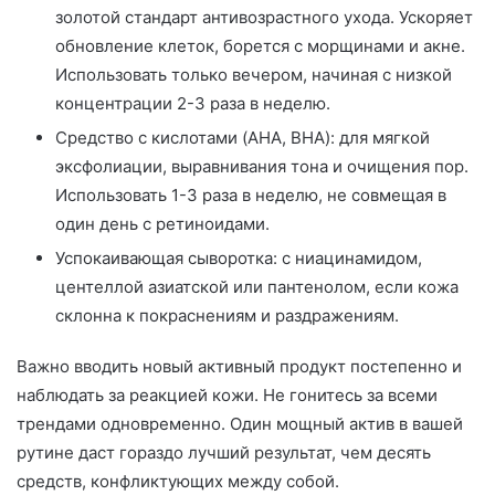
золотой стандарт антивозрастного ухода. Ускоряет
обновление клеток, борется с морщинами и акне.
Использовать только вечером, начиная с низкой
концентрации 2-3 раза в неделю.
Средство с кислотами (AHA, BHA): для мягкой
эксфолиации, выравнивания тона и очищения пор.
Использовать 1-3 раза в неделю, не совмещая в
один день с ретиноидами.
Успокаивающая сыворотка: с ниацинамидом,
центеллой азиатской или пантенолом, если кожа
склонна к покраснениям и раздражениям.
Важно вводить новый активный продукт постепенно и
наблюдать за реакцией кожи. Не гонитесь за всеми
трендами одновременно. Один мощный актив в вашей
рутине даст гораздо лучший результат, чем десять
средств, конфликтующих между собой.