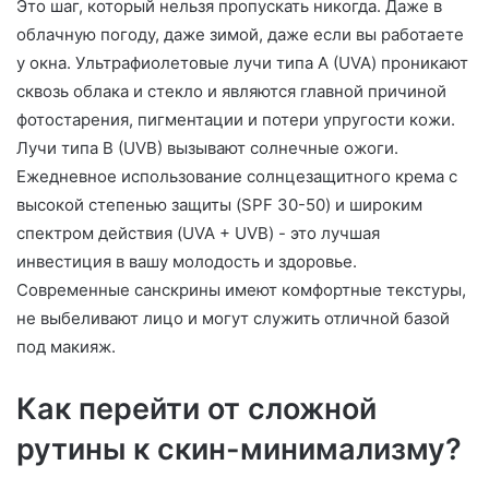
Это шаг, который нельзя пропускать никогда. Даже в
облачную погоду, даже зимой, даже если вы работаете
у окна. Ультрафиолетовые лучи типа А (UVA) проникают
сквозь облака и стекло и являются главной причиной
фотостарения, пигментации и потери упругости кожи.
Лучи типа B (UVB) вызывают солнечные ожоги.
Ежедневное использование солнцезащитного крема с
высокой степенью защиты (SPF 30-50) и широким
спектром действия (UVA + UVB) - это лучшая
инвестиция в вашу молодость и здоровье.
Современные санскрины имеют комфортные текстуры,
не выбеливают лицо и могут служить отличной базой
под макияж.
Как перейти от сложной
рутины к скин-минимализму?