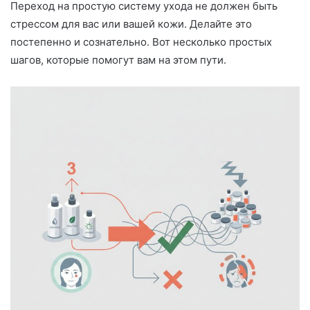
Переход на простую систему ухода не должен быть
стрессом для вас или вашей кожи. Делайте это
постепенно и сознательно. Вот несколько простых
шагов, которые помогут вам на этом пути.