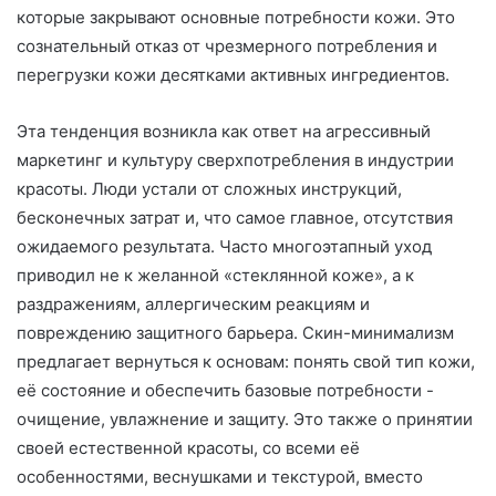
которые закрывают основные потребности кожи. Это
сознательный отказ от чрезмерного потребления и
перегрузки кожи десятками активных ингредиентов.
Эта тенденция возникла как ответ на агрессивный
маркетинг и культуру сверхпотребления в индустрии
красоты. Люди устали от сложных инструкций,
бесконечных затрат и, что самое главное, отсутствия
ожидаемого результата. Часто многоэтапный уход
приводил не к желанной «стеклянной коже», а к
раздражениям, аллергическим реакциям и
повреждению защитного барьера. Скин-минимализм
предлагает вернуться к основам: понять свой тип кожи,
её состояние и обеспечить базовые потребности -
очищение, увлажнение и защиту. Это также о принятии
своей естественной красоты, со всеми её
особенностями, веснушками и текстурой, вместо