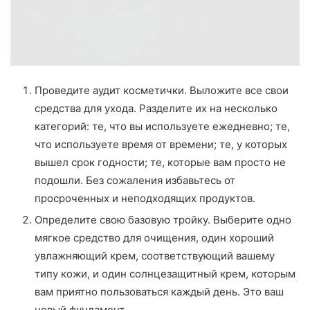
Проведите аудит косметички. Выложите все свои
средства для ухода. Разделите их на несколько
категорий: те, что вы используете ежедневно; те,
что используете время от времени; те, у которых
вышел срок годности; те, которые вам просто не
подошли. Без сожаления избавьтесь от
просроченных и неподходящих продуктов.
Определите свою базовую тройку. Выберите одно
мягкое средство для очищения, один хороший
увлажняющий крем, соответствующий вашему
типу кожи, и один солнцезащитный крем, которым
вам приятно пользоваться каждый день. Это ваш
новый фундамент.