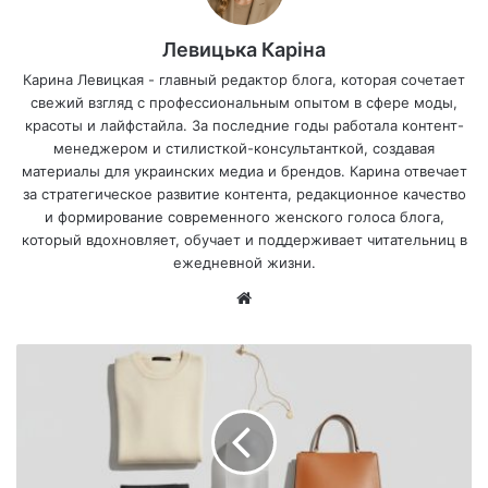
Левицька Каріна
Карина Левицкая - главный редактор блога, которая сочетает
свежий взгляд с профессиональным опытом в сфере моды,
красоты и лайфстайла. За последние годы работала контент-
менеджером и стилисткой-консультанткой, создавая
материалы для украинских медиа и брендов. Карина отвечает
за стратегическое развитие контента, редакционное качество
и формирование современного женского голоса блога,
который вдохновляет, обучает и поддерживает читательниц в
ежедневной жизни.
Са
йт