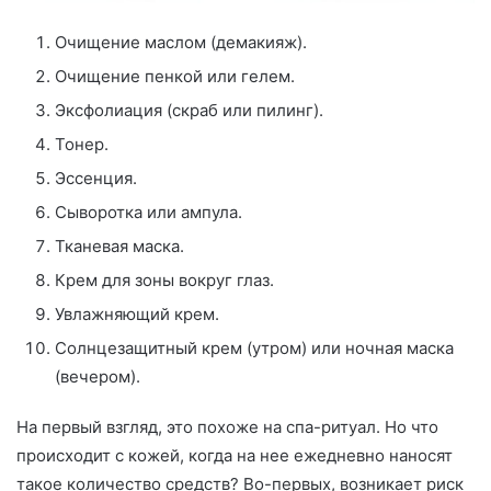
Очищение маслом (демакияж).
Очищение пенкой или гелем.
Эксфолиация (скраб или пилинг).
Тонер.
Эссенция.
Сыворотка или ампула.
Тканевая маска.
Крем для зоны вокруг глаз.
Увлажняющий крем.
Солнцезащитный крем (утром) или ночная маска
(вечером).
На первый взгляд, это похоже на спа-ритуал. Но что
происходит с кожей, когда на нее ежедневно наносят
такое количество средств? Во-первых, возникает риск