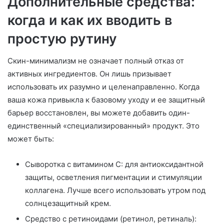
Дополнительные средства:
когда и как их вводить в
простую рутину
Скин-минимализм не означает полный отказ от
активных ингредиентов. Он лишь призывает
использовать их разумно и целенаправленно. Когда
ваша кожа привыкла к базовому уходу и ее защитный
барьер восстановлен, вы можете добавить один-
единственный «специализированный» продукт. Это
может быть:
Сыворотка с витамином С: для антиоксидантной
защиты, осветления пигментации и стимуляции
коллагена. Лучше всего использовать утром под
солнцезащитный крем.
Средство с ретиноидами (ретинол, ретиналь):