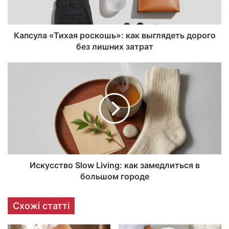
Капсула «Тихая роскошь»: как выглядеть дорого
без лишних затрат
Искусство Slow Living: как замедлиться в
большом городе
Схожі статті