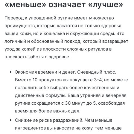
«меньше» означает «лучше»
Переход к упрощенной рутине имеет множество
преимуществ, которые касаются не только здоровья
вашей кожи, но и кошелька и окружающей среды. Это
логичный и обоснованный подход, который возвращает
уход за кожей из плоскости сложных ритуалов в
плоскость заботы о здоровье.
Экономия времени и денег. Очевидный плюс.
Вместо 10 продуктов вы покупаете 3-4, но можете
позволить себе выбрать более качественные и
действенные формулы. Ваша утренняя и вечерняя
рутина сокращается с 30 минут до 5, освобождая
время для более важных дел.
Снижение риска раздражений. Чем меньше
ингредиентов вы наносите на кожу, тем меньше