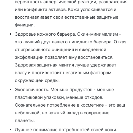
вероятность аллергической реакции, раздражения
или конфликта активов. Кожа успокаивается и
восстанавливает свои естественные защитные
функции.
Здоровье кожного барьера. Скин-минимализм -
это лучший друг вашего липидного барьера. Отказ
от агрессивного очищения и ежедневной
эксфолиации позволяет ему восстановиться.
Здоровая защитная мантия лучше удерживает
влагу и противостоит негативным факторам
окружающей среды.
Экологичность. Меньше продуктов - меньше
пластиковой упаковки, меньше отходов.
Сознательное потребление в косметике - это ваш
небольшой, но важный вклад в сохранение
планеты.
Лучшее понимание потребностей своей кожи.