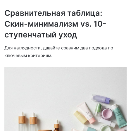
Сравнительная таблица:
Скин-минимализм vs. 10-
ступенчатый уход
Для наглядности, давайте сравним два подхода по
ключевым критериям.