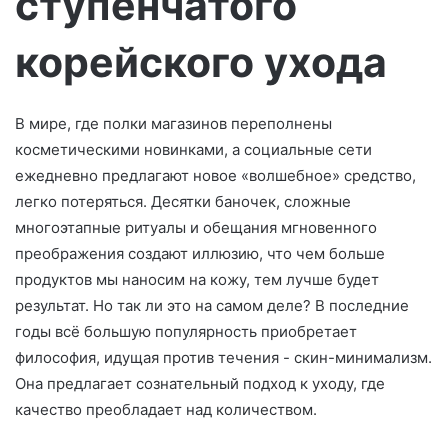
ступенчатого
о
корейского ухода
В мире, где полки магазинов переполнены
косметическими новинками, а социальные сети
ежедневно предлагают новое «волшебное» средство,
легко потеряться. Десятки баночек, сложные
многоэтапные ритуалы и обещания мгновенного
преображения создают иллюзию, что чем больше
продуктов мы наносим на кожу, тем лучше будет
результат. Но так ли это на самом деле? В последние
годы всё большую популярность приобретает
философия, идущая против течения - скин-минимализм.
Она предлагает сознательный подход к уходу, где
качество преобладает над количеством.