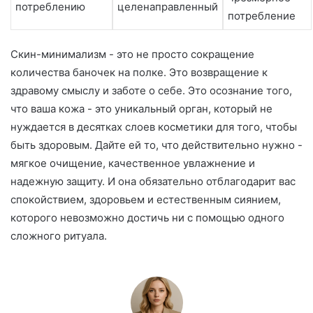
потреблению
целенаправленный
потребление
Скин-минимализм - это не просто сокращение
количества баночек на полке. Это возвращение к
здравому смыслу и заботе о себе. Это осознание того,
что ваша кожа - это уникальный орган, который не
нуждается в десятках слоев косметики для того, чтобы
быть здоровым. Дайте ей то, что действительно нужно -
мягкое очищение, качественное увлажнение и
надежную защиту. И она обязательно отблагодарит вас
спокойствием, здоровьем и естественным сиянием,
которого невозможно достичь ни с помощью одного
сложного ритуала.