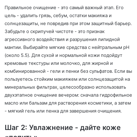
Правильное очищение - это самый важный этап. Его
цель - удалить грязь, себум, остатки макияжа и
солнцезащиты, не повредив при этом защитный барьер.
Забудьте о скрипучей чистоте - это признак
агрессивного воздействия и разрушения липидной
мантии. Выбирайте мягкие средства с нейтральным pH
(около 5.5). Для сухой и нормальной кожи подойдут
кремовые текстуры или молочко, для жирной и
комбинированной - гели и пенки без сульфатов. Если вы
пользуетесь стойким макияжем или солнцезащитой на
минеральных фильтрах, целесообразно использовать
двухэтапное очищение вечером: сначала гидрофильное
масло или бальзам для растворения косметики, а затем
- мягкий гель или пенка для завершения очищения.
Шаг 2: Увлажнение - дайте коже