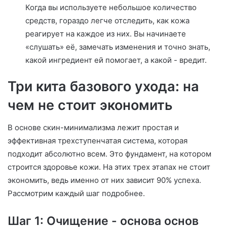
Когда вы используете небольшое количество
средств, гораздо легче отследить, как кожа
реагирует на каждое из них. Вы начинаете
«слушать» её, замечать изменения и точно знать,
какой ингредиент ей помогает, а какой - вредит.
Три кита базового ухода: на
чем не стоит экономить
В основе скин-минимализма лежит простая и
эффективная трехступенчатая система, которая
подходит абсолютно всем. Это фундамент, на котором
строится здоровье кожи. На этих трех этапах не стоит
экономить, ведь именно от них зависит 90% успеха.
Рассмотрим каждый шаг подробнее.
Шаг 1: Очищение - основа основ