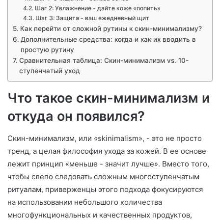
Шаг 2: Увлажнение - дайте коже «попить»
Шаг 3: Защита - ваш ежедневный щит
Как перейти от сложной рутины к скин-минимализму?
Дополнительные средства: когда и как их вводить в
простую рутину
Сравнительная таблица: Скин-минимализм vs. 10-
ступенчатый уход
Что такое скин-минимализм и
откуда он появился?
Скин-минимализм, или «skinimalism», - это не просто
тренд, а целая философия ухода за кожей. В ее основе
лежит принцип «меньше - значит лучше». Вместо того,
чтобы слепо следовать сложным многоступенчатым
ритуалам, приверженцы этого подхода фокусируются
на использовании небольшого количества
многофункциональных и качественных продуктов,