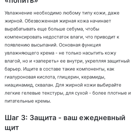
«попить»
Увлажнение необходимо любому типу кожи, даже
жирной. Обезвоженная жирная кожа начинает
вырабатывать еще больше себума, чтобы
компенсировать недостаток влаги, что приводит к
появлению высыпаний. Основная функция
увлажняющего крема - не только насытить кожу
влагой, но и «запереть» ее внутри, укрепляя защитный
барьер. Ищите в составе такие компоненты, как
гиалуроновая кислота, глицерин, керамиды,
ниацинамид, сквалан. Для жирной кожи выбирайте
легкие гелевые текстуры, для сухой - более плотные и
питательные кремы.
Шаг 3: Защита - ваш ежедневный
щит