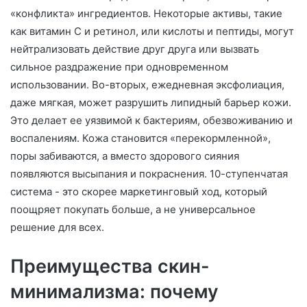
«конфликта» ингредиентов. Некоторые активы, такие
как витамин С и ретинол, или кислоты и пептиды, могут
нейтрализовать действие друг друга или вызвать
сильное раздражение при одновременном
использовании. Во-вторых, ежедневная эксфолиация,
даже мягкая, может разрушить липидный барьер кожи.
Это делает ее уязвимой к бактериям, обезвоживанию и
воспалениям. Кожа становится «перекормленной»,
поры забиваются, а вместо здорового сияния
появляются высыпания и покраснения. 10-ступенчатая
система - это скорее маркетинговый ход, который
поощряет покупать больше, а не универсальное
решение для всех.
Преимущества скин-
минимализма: почему