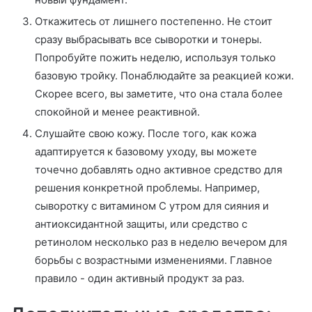
Откажитесь от лишнего постепенно. Не стоит
сразу выбрасывать все сыворотки и тонеры.
Попробуйте пожить неделю, используя только
базовую тройку. Понаблюдайте за реакцией кожи.
Скорее всего, вы заметите, что она стала более
спокойной и менее реактивной.
Слушайте свою кожу. После того, как кожа
адаптируется к базовому уходу, вы можете
точечно добавлять одно активное средство для
решения конкретной проблемы. Например,
сыворотку с витамином С утром для сияния и
антиоксидантной защиты, или средство с
ретинолом несколько раз в неделю вечером для
борьбы с возрастными изменениями. Главное
правило - один активный продукт за раз.