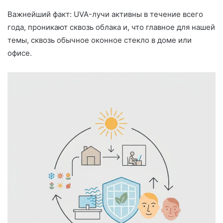
Важнейший факт: UVA-лучи активны в течение всего
года, проникают сквозь облака и, что главное для нашей
темы, сквозь обычное оконное стекло в доме или
офисе.