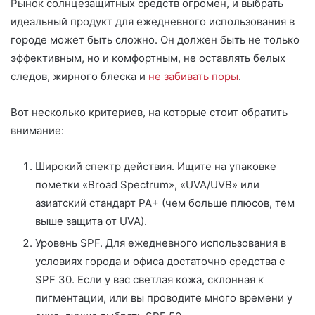
Рынок солнцезащитных средств огромен, и выбрать
идеальный продукт для ежедневного использования в
городе может быть сложно. Он должен быть не только
эффективным, но и комфортным, не оставлять белых
следов, жирного блеска и
не забивать поры
.
Вот несколько критериев, на которые стоит обратить
внимание:
Широкий спектр действия. Ищите на упаковке
пометки «Broad Spectrum», «UVA/UVB» или
азиатский стандарт PA+ (чем больше плюсов, тем
выше защита от UVA).
Уровень SPF. Для ежедневного использования в
условиях города и офиса достаточно средства с
SPF 30. Если у вас светлая кожа, склонная к
пигментации, или вы проводите много времени у