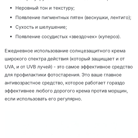
Неровный тон и текстуру;
Появление пигментных пятен (веснушки, лентиго);
Сухость и шелушение;
Появление сосудистых «звездочек» (купероз).
Ежедневное использование солнцезащитного крема
широкого спектра действия (который защищает и от
UVA, и от UVB лучей) - это самое эффективное средство
для профилактики фотостарения. Это ваше главное
антивозрастное средство, которое работает гораздо
эффективнее любого дорогого крема против морщин,
если использовать его регулярно.