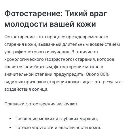
Фотостарение: Тихий враг
молодости вашей кожи
Фотостарение - это процесс преждевременного
старения кожи, вызванный длительным воздействием
ультрафиолетового излучения. В отличие от
хронологического (возрастного) старения, которое
является неизбежным, фотостарение можно в
значительной степени предупредить. Около 80%
видимых признаков старения кожи лица - это результат
воздействия солнца.
Признаки фотостарения включают:
Появление мелких и глубоких морщин;
Потерю упругости и эластичности кожи;