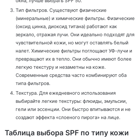
окна, лучше выбрать SPF 50.
Тип фильтров. Существуют физические
(минеральные) и химические фильтры. Физические
(оксид цинка, диоксид титана) работают как
зеркало, отражая лучи. Они идеально подходят для
чувствительной кожи, но могут оставлять белый
налет. Химические фильтры поглощают УФ-лучи и
превращают их в тепло. Они обычно имеют более
легкую текстуру и незаметны на коже.
Современные средства часто комбинируют оба
типа фильтров.
Текстура. Для ежедневного использования
выбирайте легкие текстуры: флюиды, эмульсии,
гели или эссенции. Они быстро впитываются и не
создают эффекта «слоеного пирога» на лице.
Таблица выбора SPF по типу кожи