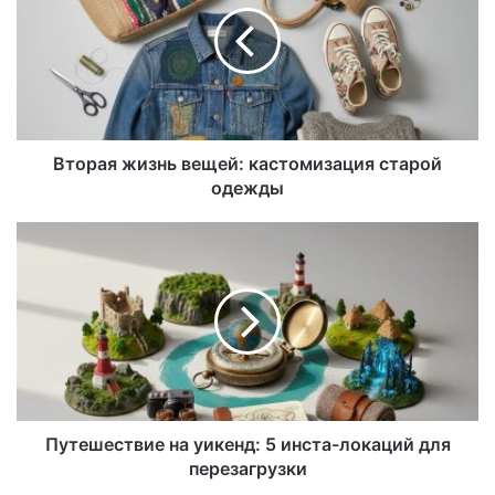
Вторая жизнь вещей: кастомизация старой
одежды
Путешествие на уикенд: 5 инста-локаций для
перезагрузки