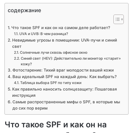
содержание
Что такое SPF и как он на самом деле работает?
UVA и UVB: В чем разница?
Невидимые угрозы в помещении: UVA-лучи и синий
свет
Солнечные лучи сквозь офисное окно
Синий свет (HEV): Действительно ли монитор «старит»
кожу?
Фотостарение: Тихий враг молодости вашей кожи
Ваш идеальный SPF на каждый день: Как выбрать?
Таблица выбора SPF по типу кожи
Как правильно наносить солнцезащиту: Пошаговая
инструкция
Самые распространенные мифы о SPF, в которые мы
до сих пор верим
Что такое SPF и как он на