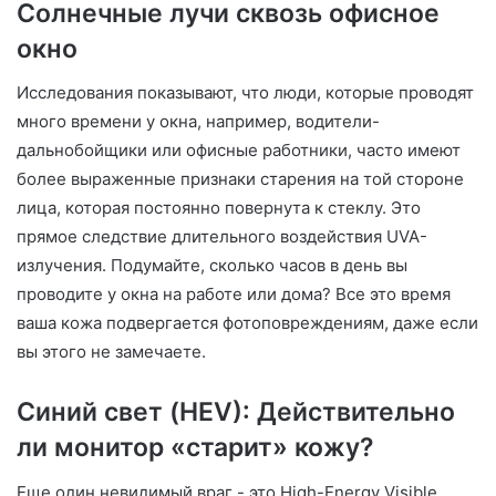
Солнечные лучи сквозь офисное
окно
Исследования показывают, что люди, которые проводят
много времени у окна, например, водители-
дальнобойщики или офисные работники, часто имеют
более выраженные признаки старения на той стороне
лица, которая постоянно повернута к стеклу. Это
прямое следствие длительного воздействия UVA-
излучения. Подумайте, сколько часов в день вы
проводите у окна на работе или дома? Все это время
ваша кожа подвергается фотоповреждениям, даже если
вы этого не замечаете.
Синий свет (HEV): Действительно
ли монитор «старит» кожу?
Еще один невидимый враг - это High-Energy Visible