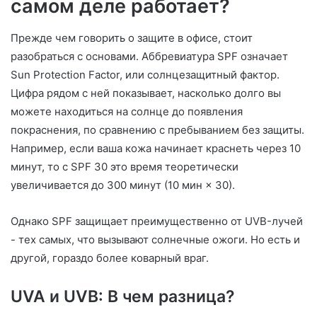
самом деле работает?
Прежде чем говорить о защите в офисе, стоит
разобраться с основами. Аббревиатура SPF означает
Sun Protection Factor, или солнцезащитный фактор.
Цифра рядом с ней показывает, насколько долго вы
можете находиться на солнце до появления
покраснения, по сравнению с пребыванием без защиты.
Например, если ваша кожа начинает краснеть через 10
минут, то с SPF 30 это время теоретически
увеличивается до 300 минут (10 мин × 30).
Однако SPF защищает преимущественно от UVB-лучей
- тех самых, что вызывают солнечные ожоги. Но есть и
другой, гораздо более коварный враг.
UVA и UVB: В чем разница?