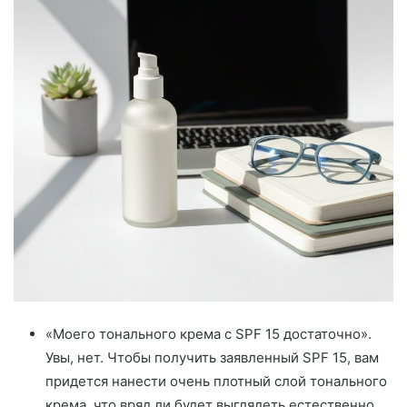
«Моего тонального крема с SPF 15 достаточно».
Увы, нет. Чтобы получить заявленный SPF 15, вам
придется нанести очень плотный слой тонального
крема, что вряд ли будет выглядеть естественно.