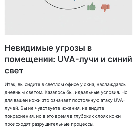
Невидимые угрозы в
помещении: UVA-лучи и синий
свет
Итак, вы сидите в светлом офисе у окна, наслаждаясь
дневным светом. Казалось бы, идеальные условия. Но
для вашей кожи это означает постоянную атаку UVA-
лучей. Вы не чувствуете жжения, не видите
покраснения, но в это время в глубоких слоях кожи
происходят разрушительные процессы.