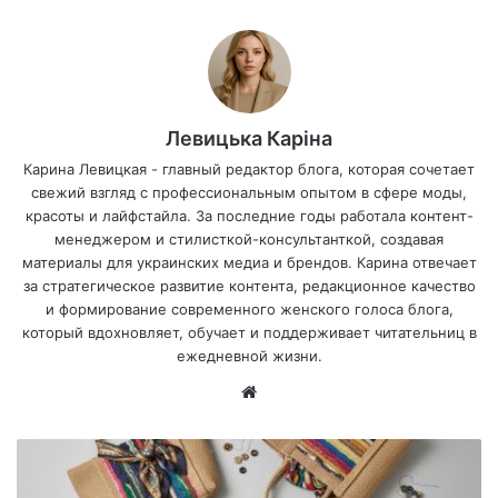
Левицька Каріна
Карина Левицкая - главный редактор блога, которая сочетает
свежий взгляд с профессиональным опытом в сфере моды,
красоты и лайфстайла. За последние годы работала контент-
менеджером и стилисткой-консультанткой, создавая
материалы для украинских медиа и брендов. Карина отвечает
за стратегическое развитие контента, редакционное качество
и формирование современного женского голоса блога,
который вдохновляет, обучает и поддерживает читательниц в
ежедневной жизни.
Са
йт