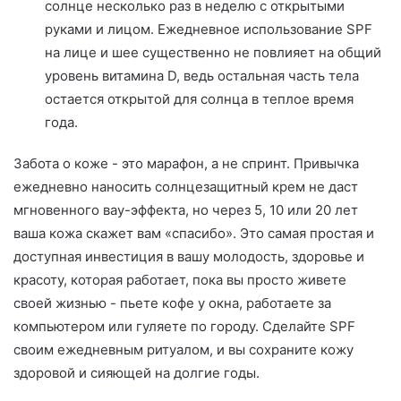
солнце несколько раз в неделю с открытыми
руками и лицом. Ежедневное использование SPF
на лице и шее существенно не повлияет на общий
уровень витамина D, ведь остальная часть тела
остается открытой для солнца в теплое время
года.
Забота о коже - это марафон, а не спринт. Привычка
ежедневно наносить солнцезащитный крем не даст
мгновенного вау-эффекта, но через 5, 10 или 20 лет
ваша кожа скажет вам «спасибо». Это самая простая и
доступная инвестиция в вашу молодость, здоровье и
красоту, которая работает, пока вы просто живете
своей жизнью - пьете кофе у окна, работаете за
компьютером или гуляете по городу. Сделайте SPF
своим ежедневным ритуалом, и вы сохраните кожу
здоровой и сияющей на долгие годы.