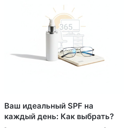
Ваш идеальный SPF на
каждый день: Как выбрать?