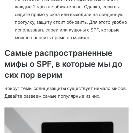
каждые 2 часа не обязательно. Однако, если вы
сидите прямо у окна или выходили на обеденную
прогулку, защиту стоит обновить. Для этого удобно
использовать спреи или кушоны с SPF, которые
можно наносить прямо на макияж.
Самые распространенные
мифы о SPF, в которые мы до
сих пор верим
Вокруг темы солнцезащиты существует немало мифов.
Давайте развеем самые популярные из них.