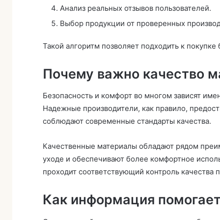
Анализ реальных отзывов пользователей.
Выбор продукции от проверенных производ
Такой алгоритм позволяет подходить к покупке 
Почему важно качество м
Безопасность и комфорт во многом зависят имен
Надежные производители, как правило, предос
соблюдают современные стандарты качества.
Качественные материалы обладают рядом преим
уходе и обеспечивают более комфортное использ
проходит соответствующий контроль качества 
Как информация помогает