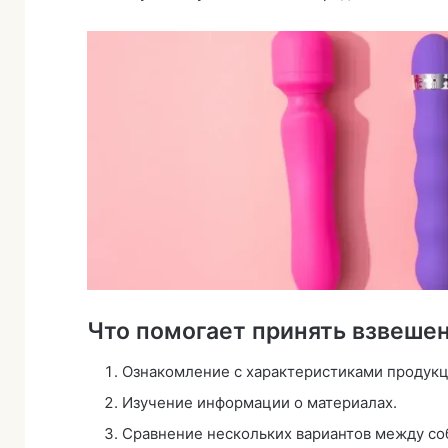
Что помогает принять взвеше
Ознакомление с характеристиками продукц
Изучение информации о материалах.
Сравнение нескольких вариантов между со