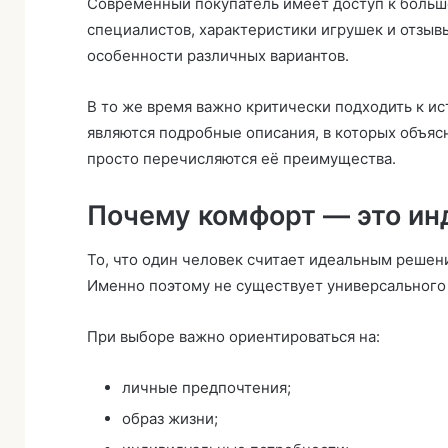
Современный покупатель имеет доступ к больш
специалистов, характеристики игрушек и отзыв
особенности различных вариантов.
В то же время важно критически подходить к 
являются подробные описания, в которых объяс
просто перечисляются её преимущества.
Почему комфорт — это ин
То, что один человек считает идеальным решени
Именно поэтому не существует универсального 
При выборе важно ориентироваться на:
личные предпочтения;
образ жизни;