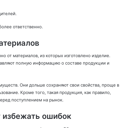
ителей.
более ответственно.
атериалов
но от материалов, из которых изготовлено изделие.
тавляют полную информацию о составе продукции и
уществ. Они дольше сохраняют свои свойства, проще в
ование. Кроме того, такая продукция, как правило,
перед поступлением на рынок.
 избежать ошибок