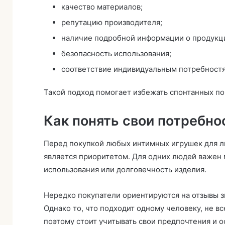
качество материалов;
репутацию производителя;
наличие подробной информации о продукц
безопасность использования;
соответствие индивидуальным потребност
Такой подход помогает избежать спонтанных по
Как понять свои потребно
Перед покупкой любых интимных игрушек для ли
является приоритетом. Для одних людей важен 
использования или долговечность изделия.
Нередко покупатели ориентируются на отзывы 
Однако то, что подходит одному человеку, не в
поэтому стоит учитывать свои предпочтения и о