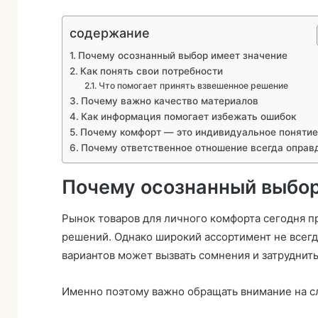
содержание
Почему осознанный выбор имеет значение
Как понять свои потребности
Что помогает принять взвешенное решение
Почему важно качество материалов
Как информация помогает избежать ошибок
Почему комфорт — это индивидуальное понятие
Почему ответственное отношение всегда оправ
Почему осознанный выбор
Рынок товаров для личного комфорта сегодня 
решений. Однако широкий ассортимент не всегд
вариантов может вызвать сомнения и затруднит
Именно поэтому важно обращать внимание на 