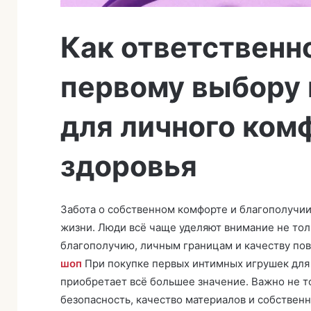
Как ответственн
первому выбору
для личного ком
здоровья
Забота о собственном комфорте и благополучии
жизни. Люди всё чаще уделяют внимание не тол
благополучию, личным границам и качеству по
шоп
При покупке первых интимных игрушек для
приобретает всё большее значение. Важно не т
безопасность, качество материалов и собствен