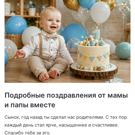
Подробные поздравления от мамы
и папы вместе
Сынок, год назад ты сделал нас родителями. С тех пор
каждый день стал ярче, насыщеннее и счастливее.
Спасибо тебе за это.