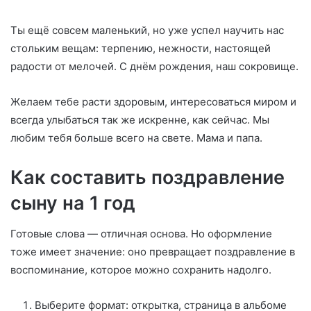
Ты ещё совсем маленький, но уже успел научить нас
стольким вещам: терпению, нежности, настоящей
радости от мелочей. С днём рождения, наш сокровище.
Желаем тебе расти здоровым, интересоваться миром и
всегда улыбаться так же искренне, как сейчас. Мы
любим тебя больше всего на свете. Мама и папа.
Как составить поздравление
сыну на 1 год
Готовые слова — отличная основа. Но оформление
тоже имеет значение: оно превращает поздравление в
воспоминание, которое можно сохранить надолго.
Выберите формат: открытка, страница в альбоме