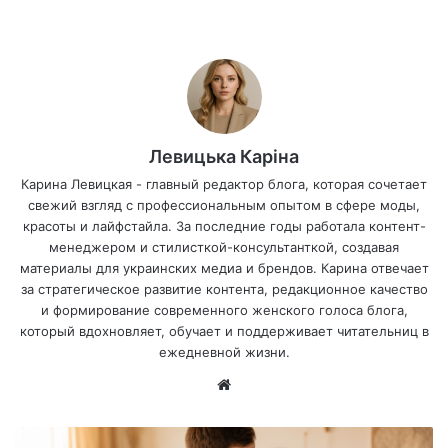
Левицька Каріна
Карина Левицкая - главный редактор блога, которая сочетает
свежий взгляд с профессиональным опытом в сфере моды,
красоты и лайфстайла. За последние годы работала контент-
менеджером и стилисткой-консультанткой, создавая
материалы для украинских медиа и брендов. Карина отвечает
за стратегическое развитие контента, редакционное качество
и формирование современного женского голоса блога,
который вдохновляет, обучает и поддерживает читательниц в
ежедневной жизни.
Са
йт