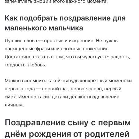
запечатлеть эмоции этого важного момента.
Как подобрать поздравление для
маленького мальчика
Лучшие слова — простые и искренние. Не нужны
напыщенные фразы или сложные пожелания.
Достаточно сказать о том, что вы чувствуете: радость,
гордость, любовь.
Можно вспомнить какой-нибудь конкретный момент из
первого года — первый шаг, первое слово, первый
смех. Именно такие детали делают поздравление
личным.
Поздравление сыну с первым
днём рождения от родителей