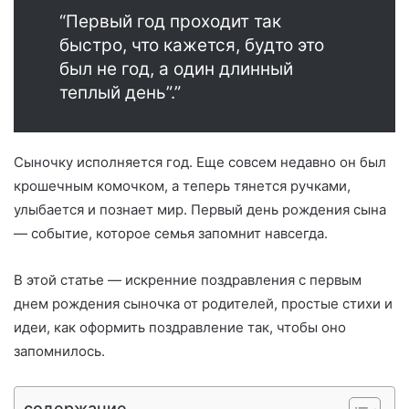
“Первый год проходит так
быстро, что кажется, будто это
был не год, а один длинный
теплый день”.”
Сыночку исполняется год. Еще совсем недавно он был
крошечным комочком, а теперь тянется ручками,
улыбается и познает мир. Первый день рождения сына
— событие, которое семья запомнит навсегда.
В этой статье — искренние поздравления с первым
днем рождения сыночка от родителей, простые стихи и
идеи, как оформить поздравление так, чтобы оно
запомнилось.
содержание