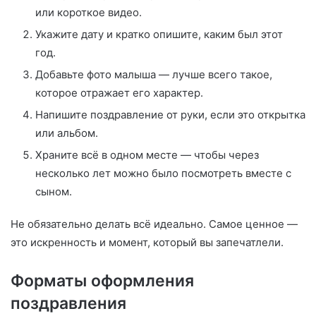
или короткое видео.
Укажите дату и кратко опишите, каким был этот
год.
Добавьте фото малыша — лучше всего такое,
которое отражает его характер.
Напишите поздравление от руки, если это открытка
или альбом.
Храните всё в одном месте — чтобы через
несколько лет можно было посмотреть вместе с
сыном.
Не обязательно делать всё идеально. Самое ценное —
это искренность и момент, который вы запечатлели.
Форматы оформления
поздравления