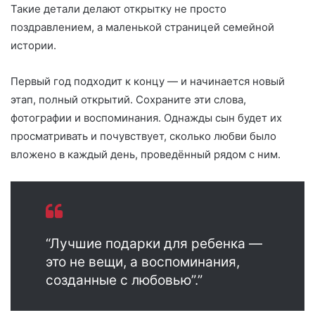
Такие детали делают открытку не просто
поздравлением, а маленькой страницей семейной
истории.
Первый год подходит к концу — и начинается новый
этап, полный открытий. Сохраните эти слова,
фотографии и воспоминания. Однажды сын будет их
просматривать и почувствует, сколько любви было
вложено в каждый день, проведённый рядом с ним.
“Лучшие подарки для ребенка —
это не вещи, а воспоминания,
созданные с любовью”.”