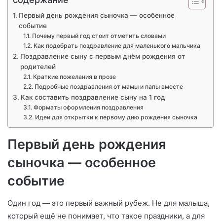
Первый день рождения сыночка — особенное
событие
Почему первый год стоит отметить словами
Как подобрать поздравление для маленького мальчика
Поздравление сыну с первым днём рождения от
родителей
Краткие пожелания в прозе
Подробные поздравления от мамы и папы вместе
Как составить поздравление сыну на 1 год
Форматы оформления поздравления
Идеи для открытки к первому дню рождения сыночка
Первый день рождения
сыночка — особенное
событие
Один год — это первый важный рубеж. Не для малыша,
который ещё не понимает, что такое праздники, а для