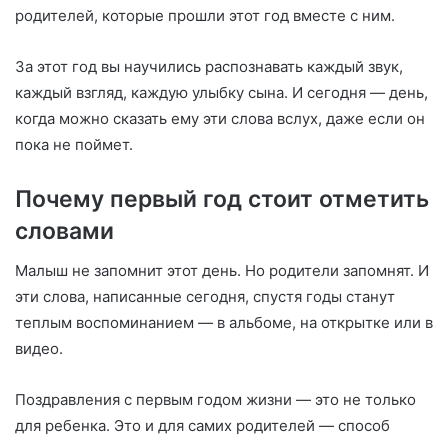
родителей, которые прошли этот год вместе с ним.
За этот год вы научились распознавать каждый звук,
каждый взгляд, каждую улыбку сына. И сегодня — день,
когда можно сказать ему эти слова вслух, даже если он
пока не поймет.
Почему первый год стоит отметить
словами
Малыш не запомнит этот день. Но родители запомнят. И
эти слова, написанные сегодня, спустя годы станут
теплым воспоминанием — в альбоме, на открытке или в
видео.
Поздравления с первым годом жизни — это не только
для ребенка. Это и для самих родителей — способ