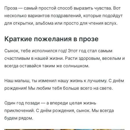
Проза — самый простой способ выразить чувства. Вот
несколько вариантов поздравлений, которые подойдут
для открытки, альбома или просто для чтения вслух.
Краткие пожелания в прозе
Сынок, тебе исполнился год! Этот год стал самым
счастливым в нашей жизни. Расти здоровым, веселым и
всегда оставайся таким же солнышком.
Наш малыш, ты изменил нашу жизнь к лучшему. С днём
рождения! Мы любим тебя больше всего на свете.
Один год позади — а впереди целая жизнь
приключений. С днём рождения, сынок. Мы всегда
будем рядом.