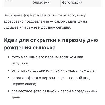
близкими
фотография
Выбирайте формат в зависимости от того, кому
адресовано поздравление — самому малышу на
будущее или семье и друзьям сегодня.
Идеи для открытки к первому дню
рождения сыночка
фото малыша с его первым тортиком или
игрушкой;
отпечаток ладошки или ножки с указанием даты;
короткая фраза о первом годе — первый шаг,
первое слово;
совместное фото с мамой и папой в праздничный
день.