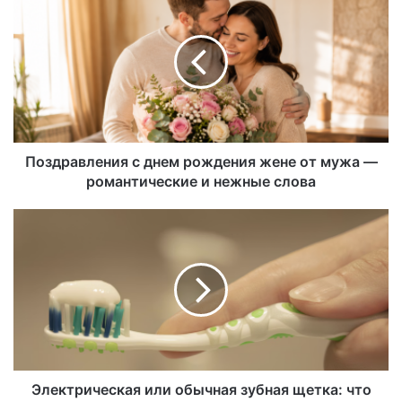
Поздравления с днем рождения жене от мужа —
романтические и нежные слова
Электрическая или обычная зубная щетка: что