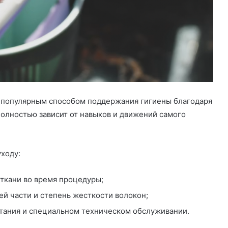
 популярным способом поддержания гигиены благодаря
полностью зависит от навыков и движений самого
ходу:
ткани во время процедуры;
й части и степень жесткости волокон;
итания и специальном техническом обслуживании.