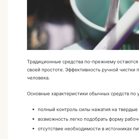
Традиционные средства по-прежнему остаются
своей простоте. Эффективность ручной чистки 
человека.
Основные характеристики обычных средств по у
полный контроль силы нажатия на твердые 
возможность легко подобрать форму рабоче
отсутствие необходимости в источниках п