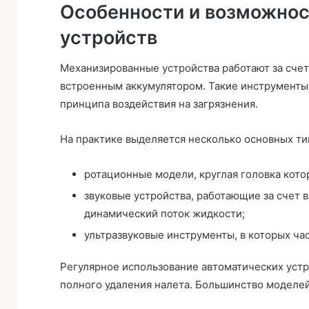
Особенности и возможнос
устройств
Механизированные устройства работают за сче
встроенным аккумулятором. Такие инструменты 
принципа воздействия на загрязнения.
На практике выделяется несколько основных ти
ротационные модели, круглая головка кот
звуковые устройства, работающие за счет
динамический поток жидкости;
ультразвуковые инструменты, в которых ча
Регулярное использование автоматических устр
полного удаления налета. Большинство моделе