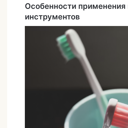
Особенности применения
инструментов