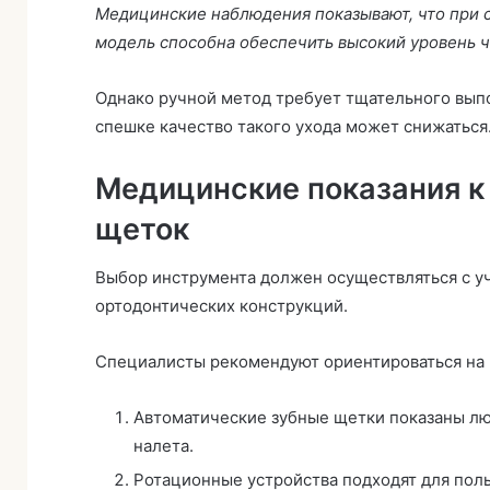
Медицинские наблюдения показывают, что при 
модель способна обеспечить высокий уровень ч
Однако ручной метод требует тщательного выпо
спешке качество такого ухода может снижаться
Медицинские показания к
щеток
Выбор инструмента должен осуществляться с у
ортодонтических конструкций.
Специалисты рекомендуют ориентироваться на 
Автоматические зубные щетки показаны л
налета.
Ротационные устройства подходят для поль