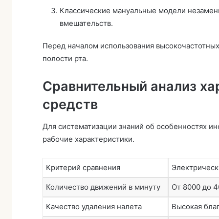
Классические мануальные модели незамен
вмешательств.
Перед началом использования высокочастотных
полости рта.
Сравнительный анализ ха
средств
Для систематизации знаний об особенностях ин
рабочие характеристики.
Критерий сравнения
Электрическ
Количество движений в минуту
От 8000 до 
Качество удаления налета
Высокая бла