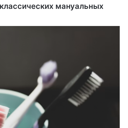
 классических мануальных