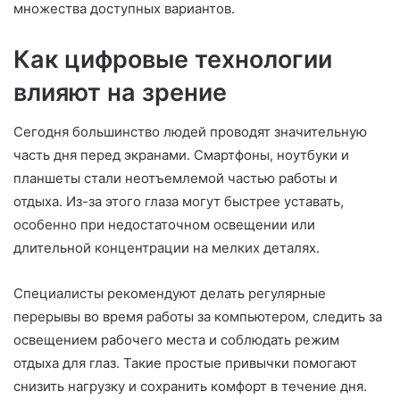
множества доступных вариантов.
Как цифровые технологии
влияют на зрение
Сегодня большинство людей проводят значительную
часть дня перед экранами. Смартфоны, ноутбуки и
планшеты стали неотъемлемой частью работы и
отдыха. Из-за этого глаза могут быстрее уставать,
особенно при недостаточном освещении или
длительной концентрации на мелких деталях.
Специалисты рекомендуют делать регулярные
перерывы во время работы за компьютером, следить за
освещением рабочего места и соблюдать режим
отдыха для глаз. Такие простые привычки помогают
снизить нагрузку и сохранить комфорт в течение дня.