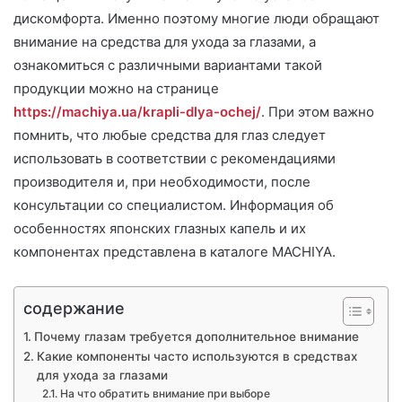
дискомфорта. Именно поэтому многие люди обращают
внимание на средства для ухода за глазами, а
ознакомиться с различными вариантами такой
продукции можно на странице
https://machiya.ua/krapli-dlya-ochej/
. При этом важно
помнить, что любые средства для глаз следует
использовать в соответствии с рекомендациями
производителя и, при необходимости, после
консультации со специалистом. Информация об
особенностях японских глазных капель и их
компонентах представлена в каталоге MACHIYA.
содержание
Почему глазам требуется дополнительное внимание
Какие компоненты часто используются в средствах
для ухода за глазами
На что обратить внимание при выборе