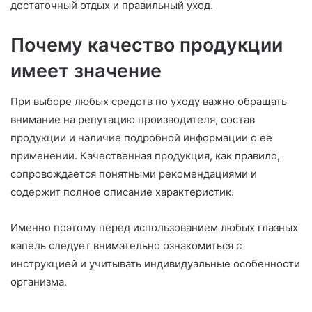
достаточный отдых и правильный уход.
Почему качество продукции
имеет значение
При выборе любых средств по уходу важно обращать
внимание на репутацию производителя, состав
продукции и наличие подробной информации о её
применении. Качественная продукция, как правило,
сопровождается понятными рекомендациями и
содержит полное описание характеристик.
Именно поэтому перед использованием любых глазных
капель следует внимательно ознакомиться с
инструкцией и учитывать индивидуальные особенности
организма.