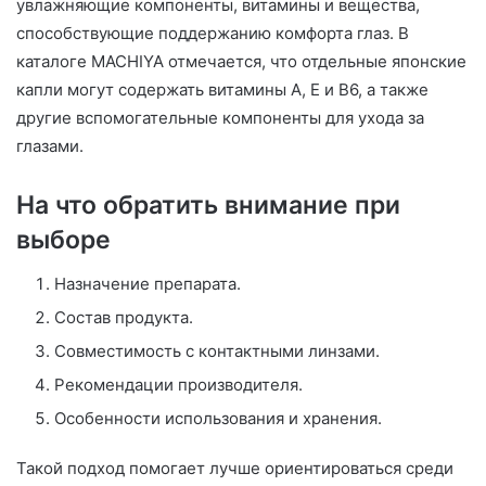
увлажняющие компоненты, витамины и вещества,
способствующие поддержанию комфорта глаз. В
каталоге MACHIYA отмечается, что отдельные японские
капли могут содержать витамины A, E и B6, а также
другие вспомогательные компоненты для ухода за
глазами.
На что обратить внимание при
выборе
Назначение препарата.
Состав продукта.
Совместимость с контактными линзами.
Рекомендации производителя.
Особенности использования и хранения.
Такой подход помогает лучше ориентироваться среди