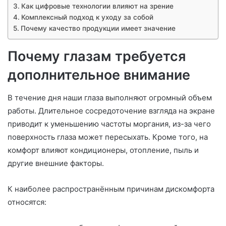
Как цифровые технологии влияют на зрение
Комплексный подход к уходу за собой
Почему качество продукции имеет значение
Почему глазам требуется
дополнительное внимание
В течение дня наши глаза выполняют огромный объем
работы. Длительное сосредоточение взгляда на экране
приводит к уменьшению частоты моргания, из-за чего
поверхность глаза может пересыхать. Кроме того, на
комфорт влияют кондиционеры, отопление, пыль и
другие внешние факторы.
К наиболее распространённым причинам дискомфорта
относятся: