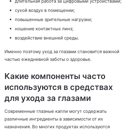
длительная работа за цифровыми устройствами;
сухой воздух в помещении;
повышенные зрительные нагрузки;
ношение контактных линз;
воздействие внешней среды.
Именно поэтому уход за глазами становится важной
частью ежедневной заботы о здоровье.
Какие компоненты часто
используются в средствах
для ухода за глазами
Современные глазные капли могут содержать
различные ингредиенты в зависимости от их
назначения. Во многих продуктах используются