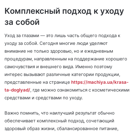
Комплексный подход к уходу
за собой
Уход за глазами — это лишь часть общего подхода к
уходу за собой. Сегодня многие люди уделяют
внимание не только здоровью, но и ежедневным
процедурам, направленным на поддержание хорошего
самочувствия и внешнего вида. Именно поэтому
интерес вызывают различные категории продукции,
представленные на странице
https://machiya.ua/krasa-
ta-doglyad/
, где можно ознакомиться с косметическими
средствами и средствами по уходу.
Важно помнить, что наилучший результат обычно
обеспечивает комплексный подход, сочетающий
здоровый образ жизни, сбалансированное питание,