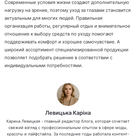
Современные условия жизни создают дополнительную
нагрузку на зрение, поэтому уход за глазами становится
актуальным для многих людей. Правильная
организация работы, регулярный отдых и внимательное
отношение к выбору средств по уходу помогают
поддерживать комфорт и хорошее самочувствие. А
широкий ассортимент специализированной продукции
позволяет подобрать решение в соответствии с
индивидуальными потребностями.
Левицька Каріна
Карина Левицкая - главный редактор блога, которая сочетает
свежий взгляд с профессиональным опытом в сфере моды,
красоты и лайфстайла. За последние годы работала контент-