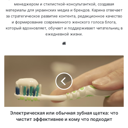
менеджером и стилисткой-консультанткой, создавая
материалы для украинских медиа и брендов. Карина отвечает
за стратегическое развитие контента, редакционное качество
и формирование современного женского голоса блога,
который вдохновляет, обучает и поддерживает читательниц в
ежедневной жизни.
Са
йт
Электрическая или обычная зубная щетка: что
чистит эффективнее и кому что подходит