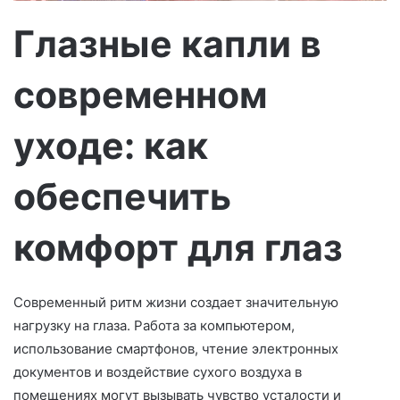
о
Глазные капли в
современном
уходе: как
обеспечить
комфорт для глаз
Современный ритм жизни создает значительную
нагрузку на глаза. Работа за компьютером,
использование смартфонов, чтение электронных
документов и воздействие сухого воздуха в
помещениях могут вызывать чувство усталости и