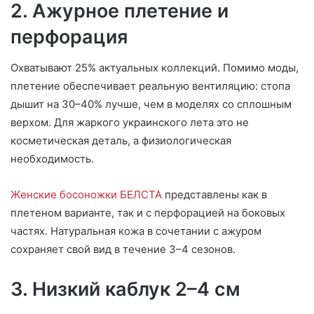
2. Ажурное плетение и
перфорация
Охватывают 25% актуальных коллекций. Помимо моды,
плетение обеспечивает реальную вентиляцию: стопа
дышит на 30–40% лучше, чем в моделях со сплошным
верхом. Для жаркого украинского лета это не
косметическая деталь, а физиологическая
необходимость.
Женские босоножки БЕЛСТА
представлены как в
плетеном варианте, так и с перфорацией на боковых
частях. Натуральная кожа в сочетании с ажуром
сохраняет свой вид в течение 3–4 сезонов.
3. Низкий каблук 2–4 см