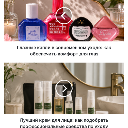
Глазные капли в современном уходе: как
обеспечить комфорт для глаз
Лучший крем для лица: как подобрать
профессиональные средства по уходу