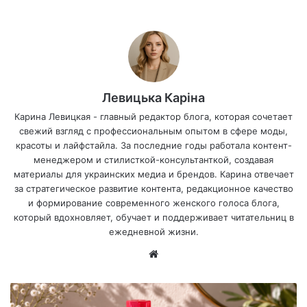
Левицька Каріна
Карина Левицкая - главный редактор блога, которая сочетает
свежий взгляд с профессиональным опытом в сфере моды,
красоты и лайфстайла. За последние годы работала контент-
менеджером и стилисткой-консультанткой, создавая
материалы для украинских медиа и брендов. Карина отвечает
за стратегическое развитие контента, редакционное качество
и формирование современного женского голоса блога,
который вдохновляет, обучает и поддерживает читательниц в
ежедневной жизни.
Са
йт