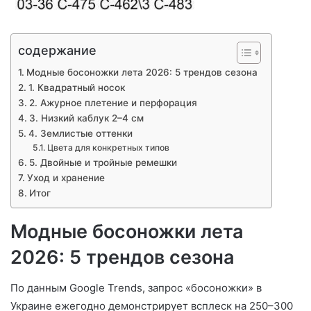
о
содержание
Модные босоножки лета 2026: 5 трендов сезона
1. Квадратный носок
2. Ажурное плетение и перфорация
3. Низкий каблук 2–4 см
4. Землистые оттенки
Цвета для конкретных типов
5. Двойные и тройные ремешки
Уход и хранение
Итог
Модные босоножки лета
2026: 5 трендов сезона
По данным Google Trends, запрос «босоножки» в
Украине ежегодно демонстрирует всплеск на 250–300