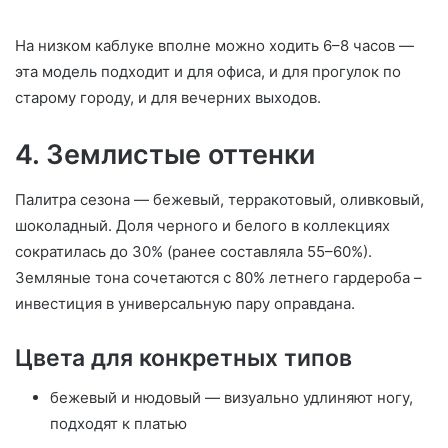
На низком каблуке вполне можно ходить 6–8 часов —
эта модель подходит и для офиса, и для прогулок по
старому городу, и для вечерних выходов.
4. Землистые оттенки
Палитра сезона — бежевый, терракотовый, оливковый,
шоколадный. Доля черного и белого в коллекциях
сократилась до 30% (ранее составляла 55–60%).
Земляные тона сочетаются с 80% летнего гардероба –
инвестиция в универсальную пару оправдана.
Цвета для конкретных типов
бежевый и нюдовый — визуально удлиняют ногу,
подходят к платью