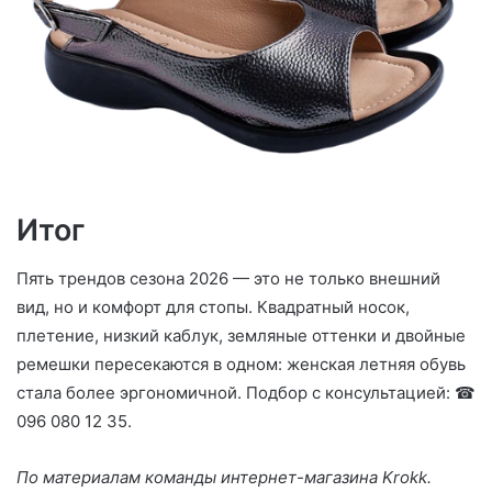
Итог
Пять трендов сезона 2026 — это не только внешний
вид, но и комфорт для стопы. Квадратный носок,
плетение, низкий каблук, земляные оттенки и двойные
ремешки пересекаются в одном: женская летняя обувь
стала более эргономичной. Подбор с консультацией: ☎
096 080 12 35.
По материалам команды интернет-магазина Krokk.