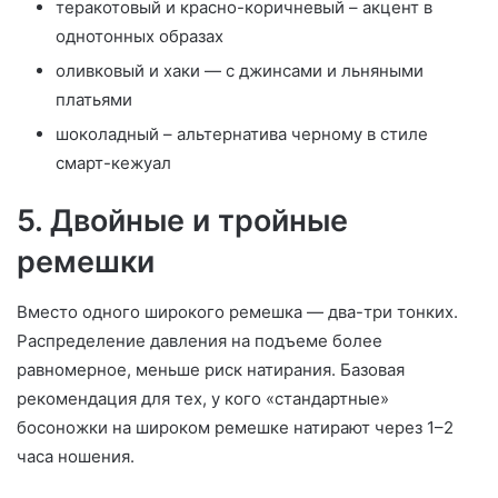
теракотовый и красно-коричневый – акцент в
однотонных образах
оливковый и хаки — с джинсами и льняными
платьями
шоколадный – альтернатива черному в стиле
смарт-кежуал
5. Двойные и тройные
ремешки
Вместо одного широкого ремешка — два-три тонких.
Распределение давления на подъеме более
равномерное, меньше риск натирания. Базовая
рекомендация для тех, у кого «стандартные»
босоножки на широком ремешке натирают через 1–2
часа ношения.