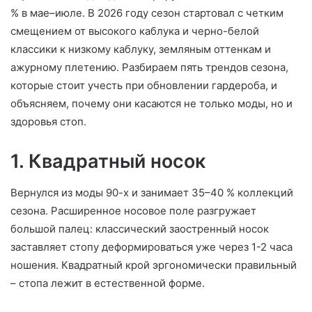
% в мае–июле. В 2026 году сезон стартовал с четким
смещением от высокого каблука и черно-белой
классики к низкому каблуку, земляным оттенкам и
ажурному плетению. Разбираем пять трендов сезона,
которые стоит учесть при обновлении гардероба, и
объясняем, почему они касаются не только моды, но и
здоровья стоп.
1. Квадратный носок
Вернулся из моды 90-х и занимает 35–40 % коллекций
сезона. Расширенное носовое поле разгружает
большой палец: классический заостренный носок
заставляет стопу деформироваться уже через 1-2 часа
ношения. Квадратный крой эргономически правильный
– стопа лежит в естественной форме.