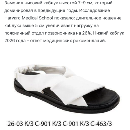
Заменил высокий каблук высотой 7–9 см, который
доминировал в предыдущие годы. Исследование
Harvard Medical School показало: длительное ношение
каблука выше 5 см увеличивает нагрузку на
поясничный отдел позвоночника на 26%. Низкий каблук
2026 года – ответ медицинских рекомендаций.