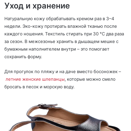
Уход и хранение
Натуральную кожу обрабатывать кремом раз в 3–4
недели. Эко-кожу протирать влажной тканью после
каждого ношения. Текстиль стирать при 30 °C два раза
за сезон. В межсезонье хранить в дышащем мешке с
бумажным наполнителем внутри – это помогает
сохранить форму.
Для прогулок по пляжу и на даче вместо босоножек –
летние женские шлепанцы
, которые можно смело
бросать в песок и морскую воду.