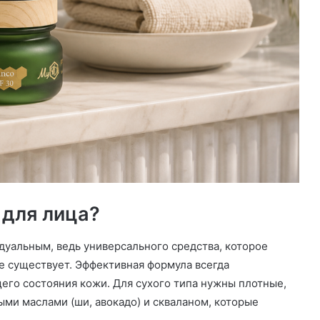
 для лица?
дуальным, ведь универсального средства, которое
е существует. Эффективная формула всегда
его состояния кожи. Для сухого типа нужны плотные,
ми маслами (ши, авокадо) и скваланом, которые