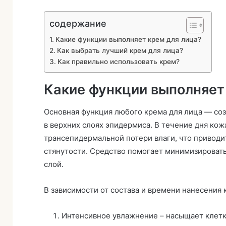
содержание
Какие функции выполняет крем для лица?
Как выбрать лучший крем для лица?
Как правильно использовать крем?
Какие функции выполняет
Основная функция любого крема для лица — соз
в верхних слоях эпидермиса. В течение дня кож
трансепидермальной потери влаги, что привод
стянутости. Средство помогает минимизировать
слой.
В зависимости от состава и времени нанесения
Интенсивное увлажнение – насыщает клетки