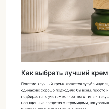
Как выбрать лучший крем
Понятие «лучший крем» является сугубо индиви
одинаково хорошо подходило бы всем, просто н
подбирается с учетом конкретного типа и текущ
насыщенные средства с керамидами, натуральны