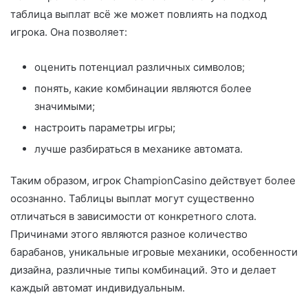
таблица выплат всё же может повлиять на подход
игрока. Она позволяет:
оценить потенциал различных символов;
понять, какие комбинации являются более
значимыми;
настроить параметры игры;
лучше разбираться в механике автомата.
Таким образом, игрок ChampionCasino действует более
осознанно. Таблицы выплат могут существенно
отличаться в зависимости от конкретного слота.
Причинами этого являются разное количество
барабанов, уникальные игровые механики, особенности
дизайна, различные типы комбинаций. Это и делает
каждый автомат индивидуальным.