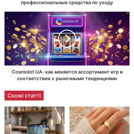
профессиональные средства по уходу
Cosmolot UA: как меняется ассортимент игр в
соответствии с рыночными тенденциями
Схожі статті