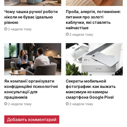
Чому чашка ручної роботи
Проба, алергія, потемніння:
ніколи не буває ідеально
питання про золоті
рівною
каблучки, які ставлять
найчастіше
2 недели тому
2 недели тому
Як компанії організувати
Секреты мобильной
конфіденційні психологічні
фотографии: как выжать
консультації для
максимум из камеры
працівників
смартфона Google Pixel
2 недели тому
2 недели тому
Добавить комментарий