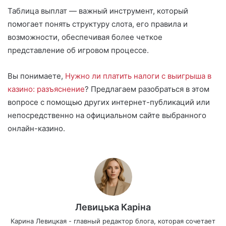
Таблица выплат — важный инструмент, который
помогает понять структуру слота, его правила и
возможности, обеспечивая более четкое
представление об игровом процессе.
Вы понимаете,
Нужно ли платить налоги с выигрыша в
казино: разъяснение
? Предлагаем разобраться в этом
вопросе с помощью других интернет-публикаций или
непосредственно на официальном сайте выбранного
онлайн-казино.
Левицька Каріна
Карина Левицкая - главный редактор блога, которая сочетает